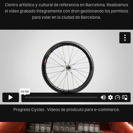
Centro artístico y cultural de referencia en Barcelona. Realizamos
el vídeo grabado íntegramente con dron gestionando los permisos
para volar en la ciudad de Barcelona.
Progress Cycles . Videos de prodcuto para e-commerce.