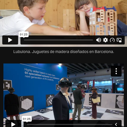
Lubulona. Juguetes de madera diseñados en Barcelona.