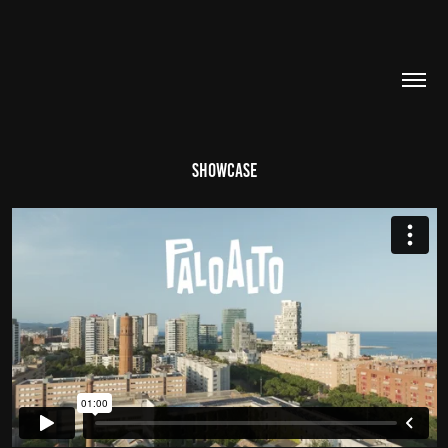
SHOWCASE