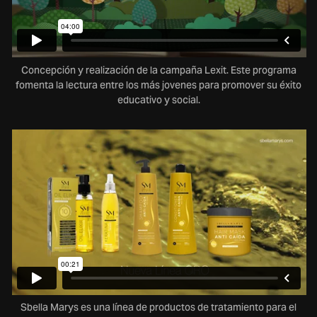
Concepción y realización de la campaña Lexit. Este programa
fomenta la lectura entre los más jovenes para promover su éxito
educativo y social.
Sbella Marys es una línea de productos de tratamiento para el