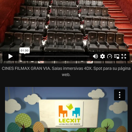
CINES FILMAX GRAN VIA. Salas inmersivas 4DX. Spot para su página
web.